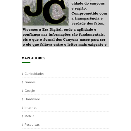
MARCADORES
Curiosidades
Games
Google
Hardware
Internet
Mobile
Pesquisas