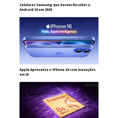
Celulares Samsung que Devem Receber o
Android 15 em 2025
Apple Apresenta o iPhone 16 com Inovações
em IA