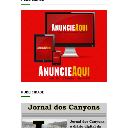
PUBLICIDADE