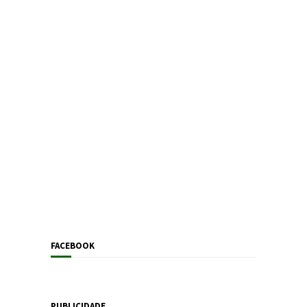
FACEBOOK
PUBLICIDADE