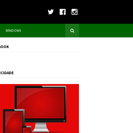
WINDOWS
BOOK
ICIDADE