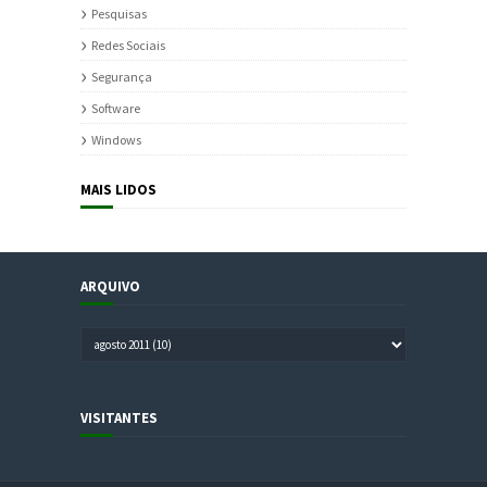
Pesquisas
Redes Sociais
Segurança
Software
Windows
MAIS LIDOS
ARQUIVO
VISITANTES