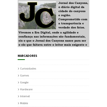
MARCADORES
Curiosidades
Games
Google
Hardware
Internet
Mobile