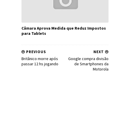
Câmara Aprova Medida que Reduz Impostos
para Tablets
PREVIOUS
NEXT
Britânico morre após
Google compra divisão
passar 12 hs jogando
de Smartphones da
Motorola