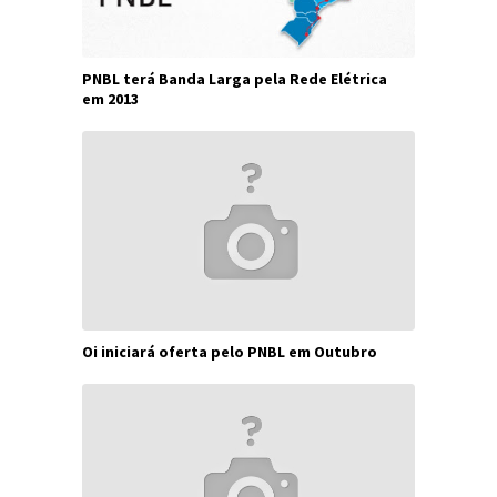
PNBL terá Banda Larga pela Rede Elétrica
em 2013
Oi iniciará oferta pelo PNBL em Outubro