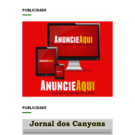
PUBLICIDADE
PUBLICIDADE