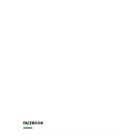
FACEBOOK