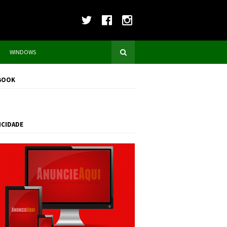
WINDOWS
BOOK
ICIDADE