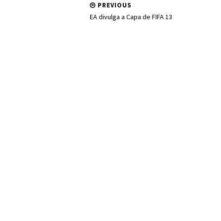
PREVIOUS
EA divulga a Capa de FIFA 13