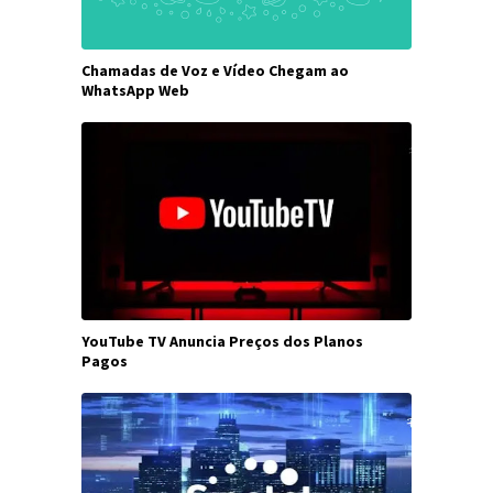
Chamadas de Voz e Vídeo Chegam ao
WhatsApp Web
YouTube TV Anuncia Preços dos Planos
Pagos