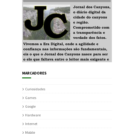
MARCADORES
Curiosidades
Games
Google
Hardware
Internet
Mobile