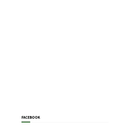
FACEBOOK