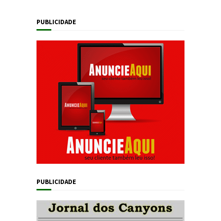
PUBLICIDADE
PUBLICIDADE