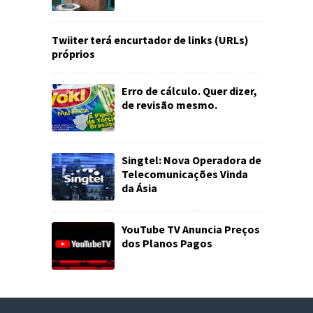
Twiiter terá encurtador de links (URLs)
próprios
Erro de cálculo. Quer dizer,
de revisão mesmo.
Singtel: Nova Operadora de
Telecomunicações Vinda
da Ásia
YouTube TV Anuncia Preços
dos Planos Pagos