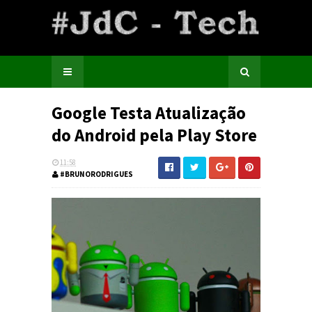
Google Testa Atualização
do Android pela Play Store
11:58
#BRUNORODRIGUES