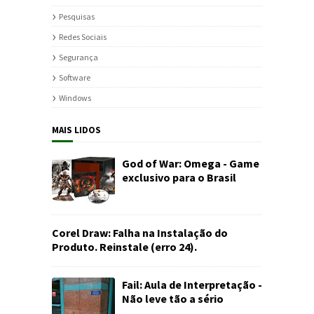
Pesquisas
Redes Sociais
Segurança
Software
Windows
MAIS LIDOS
God of War: Omega - Game
exclusivo para o Brasil
Corel Draw: Falha na Instalação do
Produto. Reinstale (erro 24).
Fail: Aula de Interpretação -
Não leve tão a sério