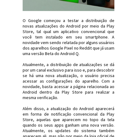
O Google começou a testar a distribuição de
novas atualizações do Android por meio da Play
Store, tal qual um aplicativo convencional que
você tem instalado em seu smartphone. A
novidade vem sendo relatada por alguns usuários
dos aparelhos Google Pixel no Reddit que já usam
uma versão Beta do Android Q.
Atualmente, a distribuição de atualizações se dá
por um canal exclusivo para isso e, para descobrir
se há uma nova atualização, o usuário precisa
acessar as configurações do aparelho. Com a
novidade, basta acessar a página relacionada ao
Android dentro da Play Store para realizar a
mesma verificação.
Além disso, a atualização do Android aparecerá
em forma de notificação convencional da Play
Store, aquelas que aparecem no topo da tela
quando os seus apps ganham uma nova versão.
Atualmente, os updates do sistema também
aparecem ali, mas não por meio da loja oficial de