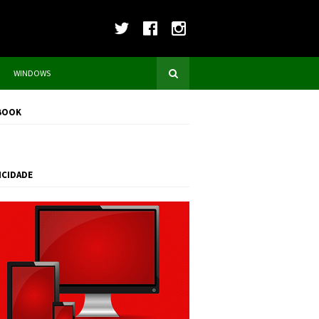
WINDOWS
BOOK
ICIDADE