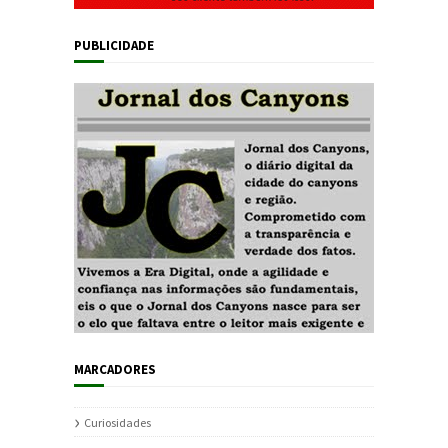
PUBLICIDADE
MARCADORES
Curiosidades