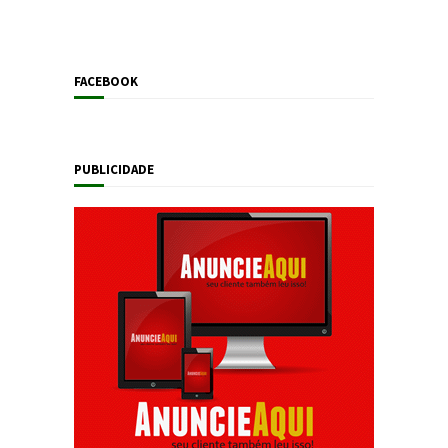
FACEBOOK
PUBLICIDADE