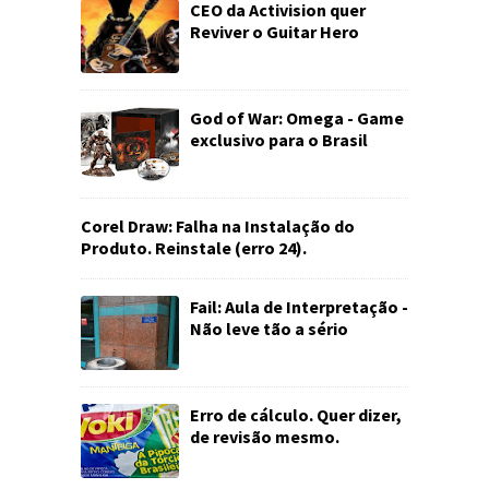
CEO da Activision quer
Reviver o Guitar Hero
God of War: Omega - Game
exclusivo para o Brasil
Corel Draw: Falha na Instalação do
Produto. Reinstale (erro 24).
Fail: Aula de Interpretação -
Não leve tão a sério
Erro de cálculo. Quer dizer,
de revisão mesmo.