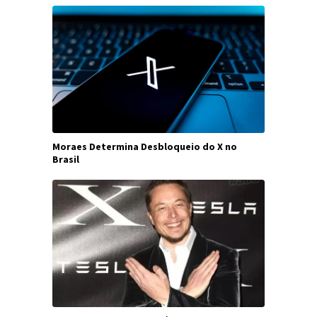
Moraes Determina Desbloqueio do X no
Brasil