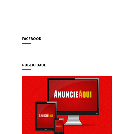
FACEBOOK
PUBLICIDADE