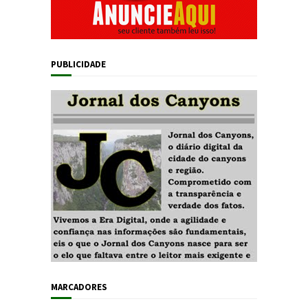
PUBLICIDADE
MARCADORES