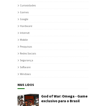
Curiosidades
Games
Google
Hardware
Internet
Mobile
Pesquisas
Redes Sociais
Segurança
Software
Windows
MAIS LIDOS
God of War: Omega - Game
exclusivo para o Brasil