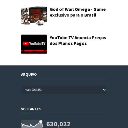
God of War: Omega - Game
exclusivo para o Brasil
YouTube TV Anuncia Preços
dos Planos Pagos
ARQUIVO
VISITANTES
630,022