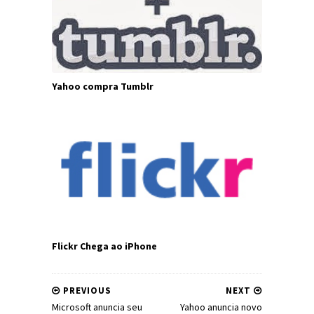
Yahoo compra Tumblr
Flickr Chega ao iPhone
PREVIOUS
NEXT
Microsoft anuncia seu
Yahoo anuncia novo