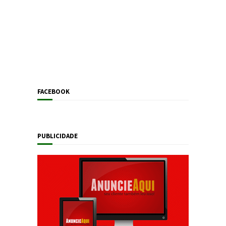
FACEBOOK
PUBLICIDADE