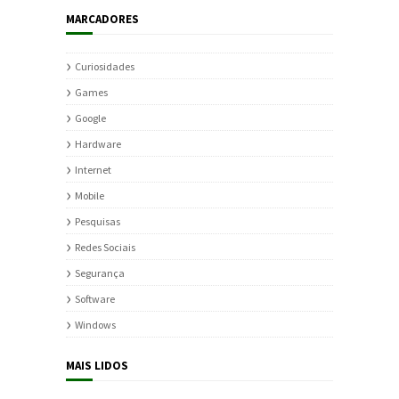
MARCADORES
Curiosidades
Games
Google
Hardware
Internet
Mobile
Pesquisas
Redes Sociais
Segurança
Software
Windows
MAIS LIDOS