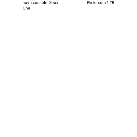
novo console: Xbox
Flickr com 1 TB
One