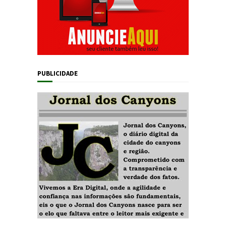
PUBLICIDADE