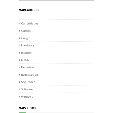
MARCADORES
Curiosidades
Games
Google
Hardware
Internet
Mobile
Pesquisas
Redes Sociais
Segurança
Software
Windows
MAIS LIDOS