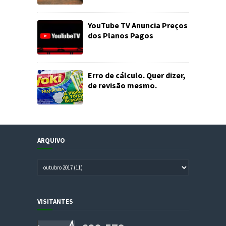
YouTube TV Anuncia Preços
dos Planos Pagos
Erro de cálculo. Quer dizer,
de revisão mesmo.
ARQUIVO
VISITANTES