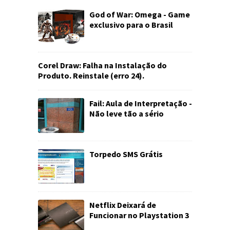
God of War: Omega - Game
exclusivo para o Brasil
Corel Draw: Falha na Instalação do
Produto. Reinstale (erro 24).
Fail: Aula de Interpretação -
Não leve tão a sério
Torpedo SMS Grátis
Netflix Deixará de
Funcionar no Playstation 3