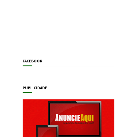
FACEBOOK
PUBLICIDADE