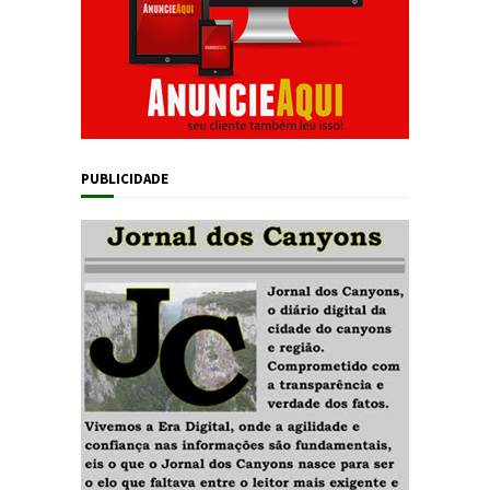
PUBLICIDADE