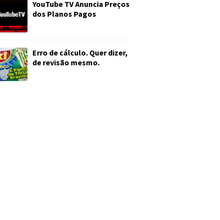
YouTube TV Anuncia Preços
dos Planos Pagos
Erro de cálculo. Quer dizer,
de revisão mesmo.