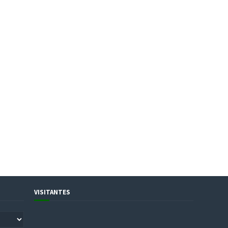
VISITANTES