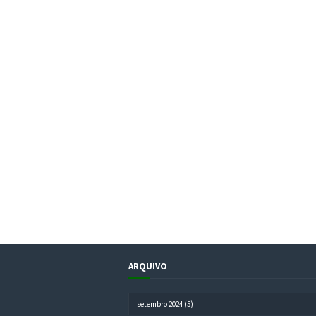
ARQUIVO