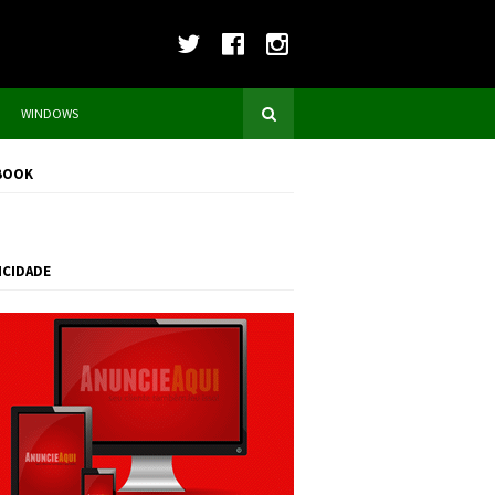
WINDOWS
BOOK
ICIDADE