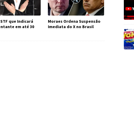
 STF que Indicará
Moraes Ordena Suspensão
ntante em até 30
Imediata do X no Brasil