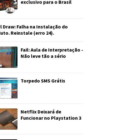
exclusivo para o Brasil
l Draw: Falha na Instalação do
uto. Reinstale (erro 24).
Fail: Aula de Interpretação -
Não leve tão a sério
Torpedo SMS Grátis
Netflix Deixará de
Funcionar no Playstation 3