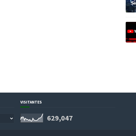
VISITANTES
629,047