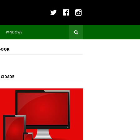
WINDOWS
BOOK
ICIDADE