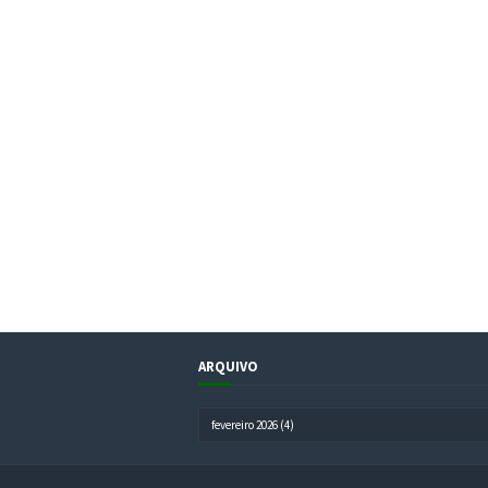
ARQUIVO