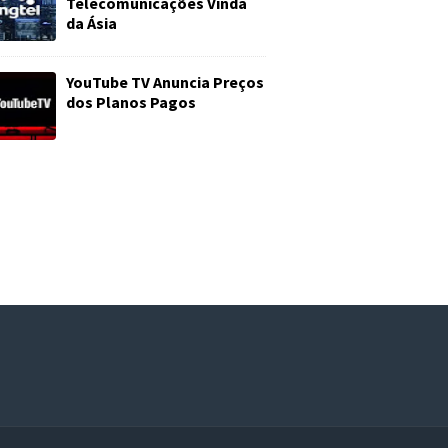
Telecomunicações Vinda
da Ásia
YouTube TV Anuncia Preços
dos Planos Pagos