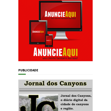
PUBLICIDADE