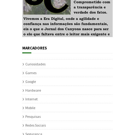
MARCADORES
Curiosidades
Games
Google
Hardware
Internet
Mobile
Pesquisas
Redes Sociais
Segurança