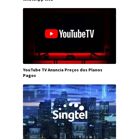
YouTube TV Anuncia Preços dos Planos
Pagos