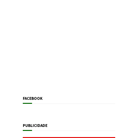
FACEBOOK
PUBLICIDADE