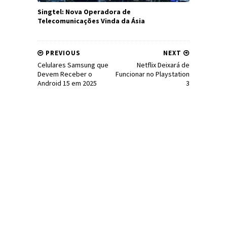
Singtel: Nova Operadora de
Telecomunicações Vinda da Ásia
PREVIOUS
NEXT
Celulares Samsung que
Netflix Deixará de
Devem Receber o
Funcionar no Playstation
Android 15 em 2025
3