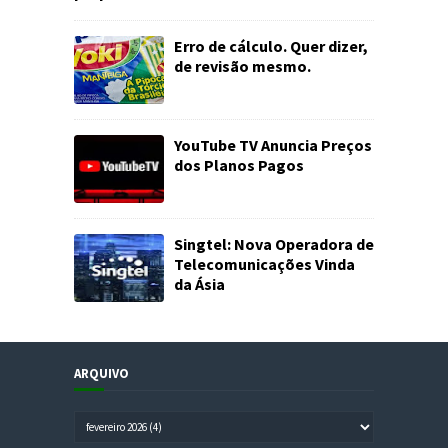
Erro de cálculo. Quer dizer,
de revisão mesmo.
YouTube TV Anuncia Preços
dos Planos Pagos
Singtel: Nova Operadora de
Telecomunicações Vinda
da Ásia
ARQUIVO