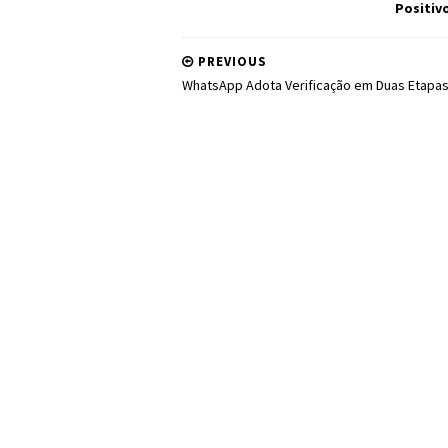
Positiv
PREVIOUS
WhatsApp Adota Verificação em Duas Etapa