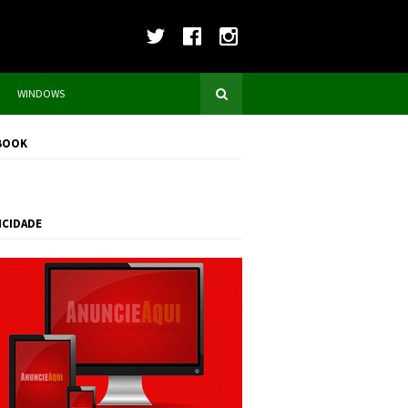
WINDOWS
BOOK
ICIDADE