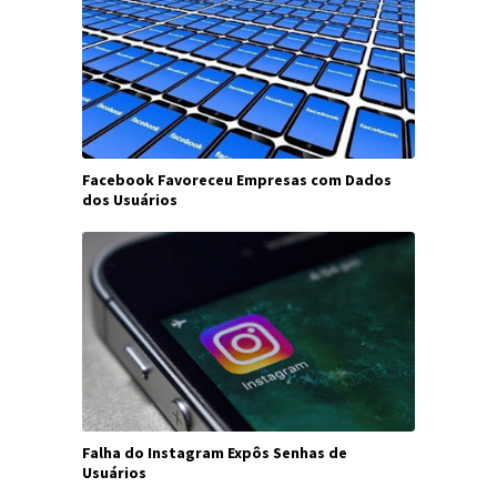
Facebook Favoreceu Empresas com Dados
dos Usuários
Falha do Instagram Expôs Senhas de
Usuários