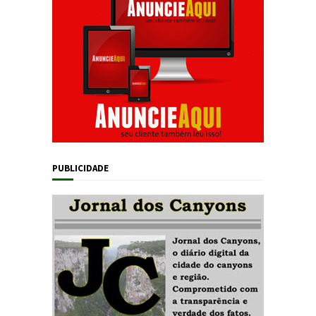
PUBLICIDADE