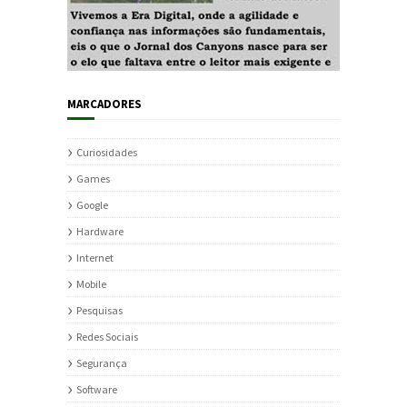
MARCADORES
Curiosidades
Games
Google
Hardware
Internet
Mobile
Pesquisas
Redes Sociais
Segurança
Software