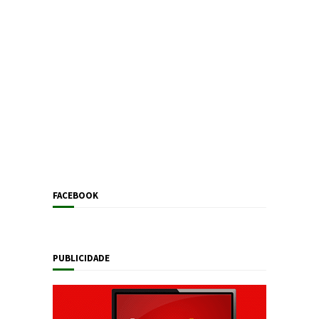
FACEBOOK
PUBLICIDADE