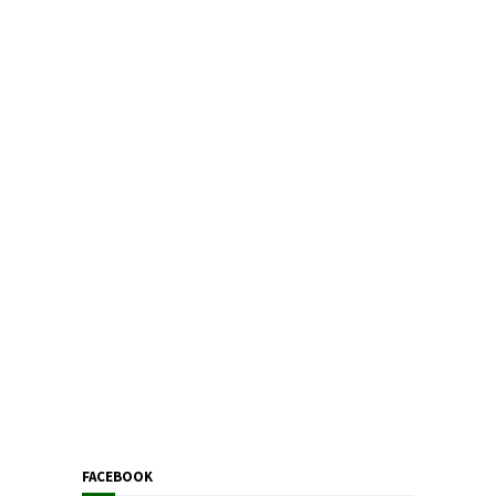
FACEBOOK