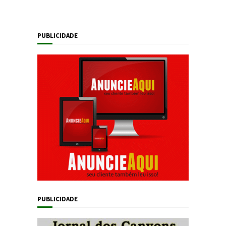
PUBLICIDADE
PUBLICIDADE