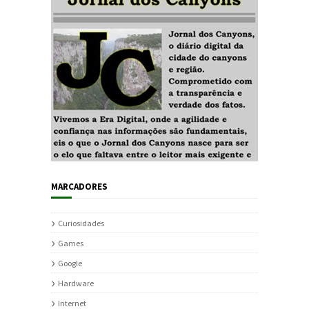
MARCADORES
Curiosidades
Games
Google
Hardware
Internet