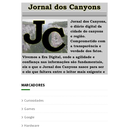
MARCADORES
Curiosidades
Games
Google
Hardware