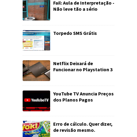
Fail: Aula de Interpretação -
Não leve tão a sério
Torpedo SMS Grátis
Netflix Deixará de
Funcionar no Playstation 3
YouTube TV Anuncia Preços
dos Planos Pagos
Erro de cálculo. Quer dizer,
de revisão mesmo.