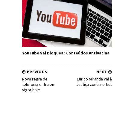
YouTube Vai Bloquear Conteúdos Antivacina
PREVIOUS
NEXT
Nova regra de
Eurico Miranda vai à
telefonia entra em
Justiça contra orkut
vigor hoje