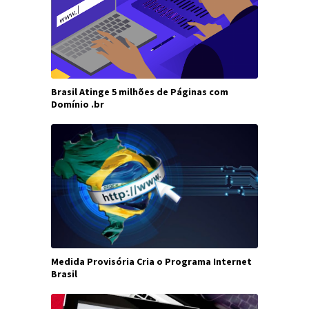
Brasil Atinge 5 milhões de Páginas com
Domínio .br
Medida Provisória Cria o Programa Internet
Brasil