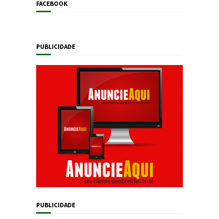
FACEBOOK
PUBLICIDADE
PUBLICIDADE