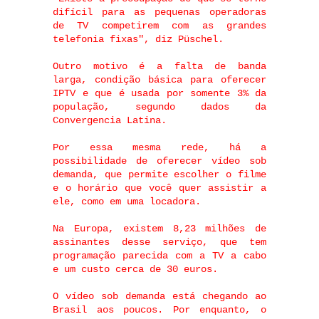
difícil para as pequenas operadoras
de TV competirem com as grandes
telefonia fixas", diz Püschel.
Outro motivo é a falta de banda
larga, condição básica para oferecer
IPTV e que é usada por somente 3% da
população, segundo dados da
Convergencia Latina.
Por essa mesma rede, há a
possibilidade de oferecer vídeo sob
demanda, que permite escolher o filme
e o horário que você quer assistir a
ele, como em uma locadora.
Na Europa, existem 8,23 milhões de
assinantes desse serviço, que tem
programação parecida com a TV a cabo
e um custo cerca de 30 euros.
O vídeo sob demanda está chegando ao
Brasil aos poucos. Por enquanto, o