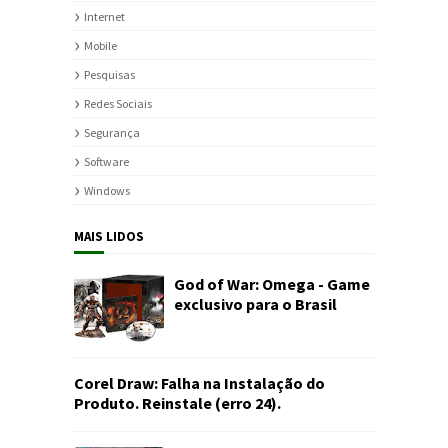
Internet
Mobile
Pesquisas
Redes Sociais
Segurança
Software
Windows
MAIS LIDOS
God of War: Omega - Game
exclusivo para o Brasil
Corel Draw: Falha na Instalação do
Produto. Reinstale (erro 24).